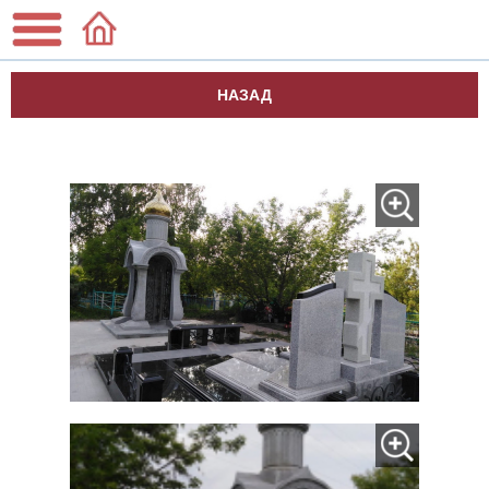
НАЗАД