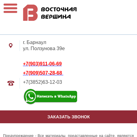
г. Барнаул
ул. Ползунова 39е
+7(903)911-06-69
+7(909)507-28-68
+7(3852)63-12-03
ЗАКАЗАТЬ ЗВОНОК
Предупреждение - Все материалы, представленные на сайте, являются