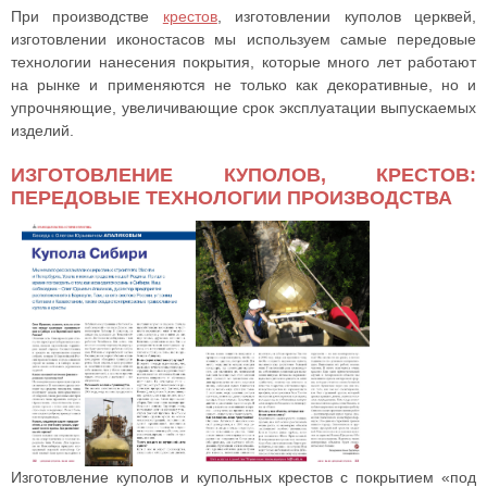
При производстве
крестов
, изготовлении куполов церквей,
изготовлении иконостасов мы используем самые передовые
технологии нанесения покрытия, которые много лет работают
на рынке и применяются не только как декоративные, но и
упрочняющие, увеличивающие срок эксплуатации выпускаемых
изделий.
ИЗГОТОВЛЕНИЕ КУПОЛОВ, КРЕСТОВ:
ПЕРЕДОВЫЕ ТЕХНОЛОГИИ ПРОИЗВОДСТВА
Изготовление куполов и купольных крестов с покрытием «под