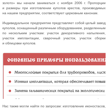
золото» мы начали заниматься с ноября 2006 г. Пропорции
и размеры при изготовлении куполов крестов, производимых
на нашем предприятии, соответствуют церковным канонам.
Индивидуальное предприятие представляет собой целый завод
куполов, оснащенный различным оборудованием, разделенным
по нескольким участкам: участок декоративного напыления,
участок имплантации, сварочный участок, участок сборки
и облицовки куполов.
Нас также могли найти по запросам: изготовление иконостасов,