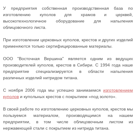
У предприятия собственная производственная база по
изготовлению куполов для храмов и церквей,
высокотехнологичное оборудование для напыления
облицовочного листа.
При изготовлении церковных куполов, крестов и других изделий
применяются только сертифицированные материалы.
ООО "Восточная Вершина"
является одним из ведущих
производителей куполов, крестов в Сибири. С 1994 года наше
предприятие специализируется в области напыления
различных изделий нитридом титана.
С ноября 2006 года мы успешно занимаемся
изготовлением
куполов
и купольных крестов с покрытием «под золото».
В своей работе по изготовлению церковных куполов, крестов мы
пользуемся материалом, производящимся на нашем
предприятии, в том числе облицовочным листом из
нержавеющей стали с покрытием из нитрида титана.