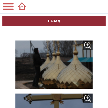
НАЗАД