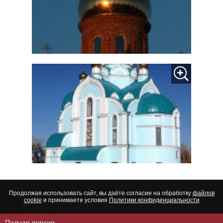
Продолжая использовать сайт, вы даёте согласие на обработку
файлов
cookie
и принимаете условия
Политики конфиденциальности
Полная версия