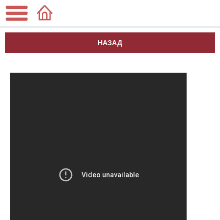
НАЗАД